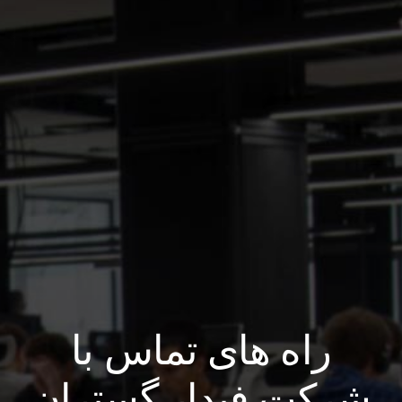
راه های تماس با
شرکت فیدار گستران