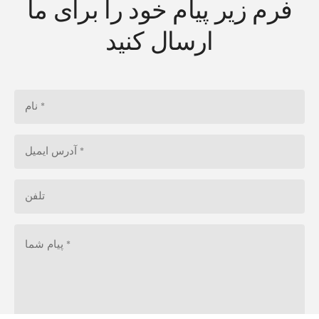
فرم زیر پیام خود را برای ما
ارسال کنید