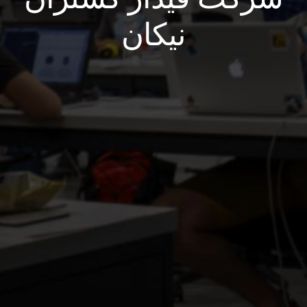
نیکان