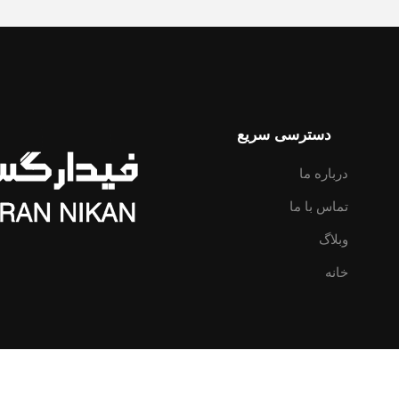
دسترسی سریع
درباره ما
تماس با ما
وبلاگ
خانه