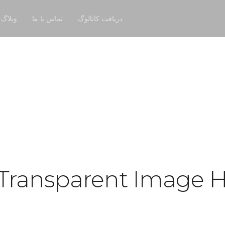
دریافت کاتالوگ
تماس با ما
وبلاگ
Transparent Image 