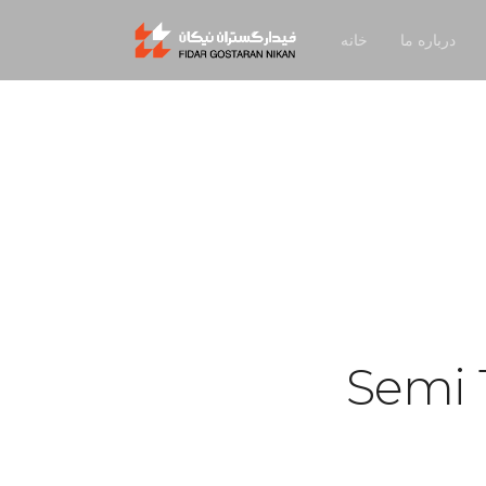
درباره ما
خانه
Semi 