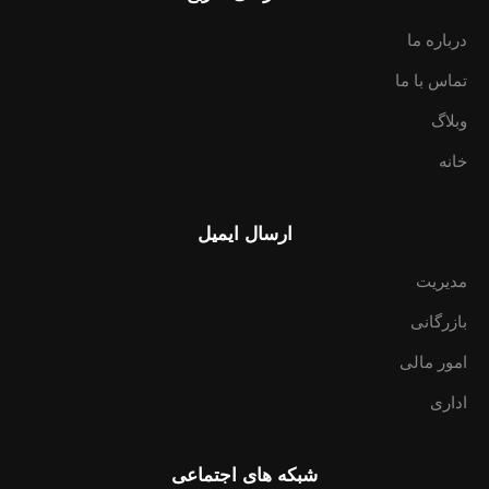
درباره ما
تماس با ما
وبلاگ
خانه
ارسال ایمیل
مدیریت
بازرگانی
امور مالی
اداری
شبکه های اجتماعی