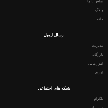
تماس با ما
وبلاگ
خانه
ارسال ایمیل
مدیریت
بازرگانی
امور مالی
اداری
شبکه های اجتماعی
تلگرام
واتس اپ